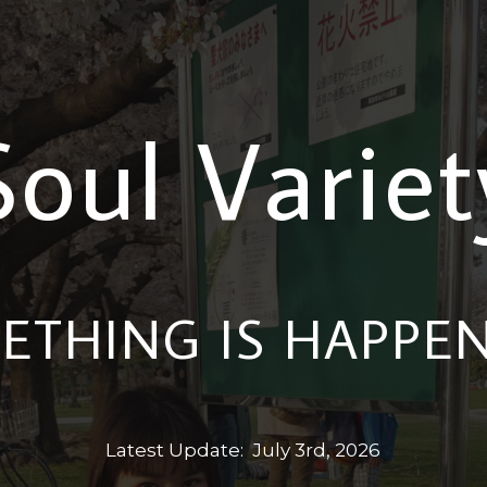
Soul Variet
ETHING IS HAPPEN
Latest Update: July 3rd, 2026